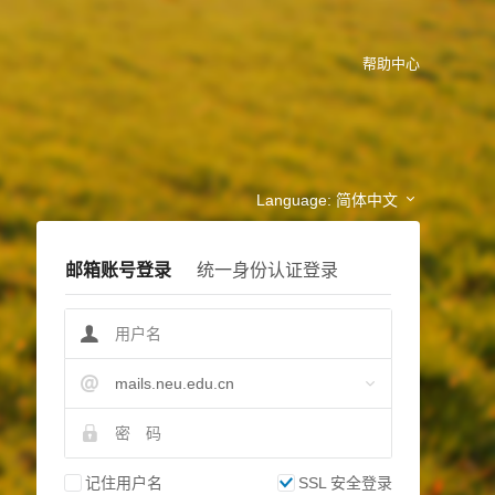
帮助中心
Language:
简体中文
邮箱账号登录
统一身份认证登录
mails.neu.edu.cn
记住用户名
SSL 安全登录