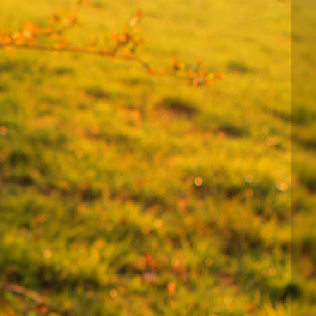
邮件系统
邮件服务器